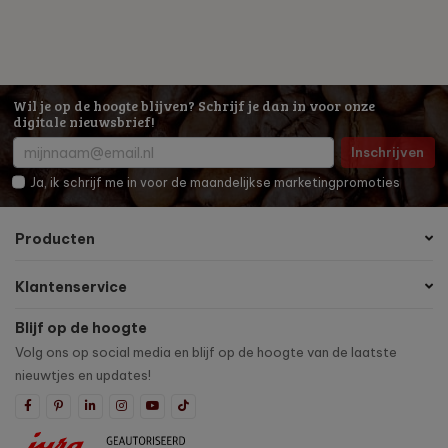
Wil je op de hoogte blijven? Schrijf je dan in voor onze
digitale nieuwsbrief!
Inschrijven
Ja, ik schrijf me in voor de maandelijkse marketingpromoties
Producten
Klantenservice
Blijf op de hoogte
Volg ons op social media en blijf op de hoogte van de laatste
nieuwtjes en updates!