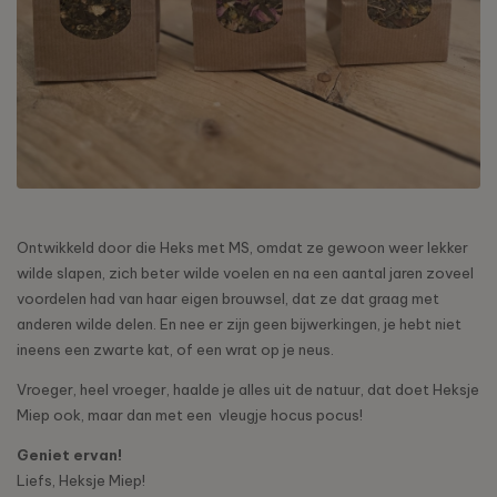
Ontwikkeld door die Heks met MS, omdat ze gewoon weer lekker
wilde slapen, zich beter wilde voelen en na een aantal jaren zoveel
voordelen had van haar eigen brouwsel, dat ze dat graag met
anderen wilde delen. En nee er zijn geen bijwerkingen, je hebt niet
ineens een zwarte kat, of een wrat op je neus.
Vroeger, heel vroeger, haalde je alles uit de natuur, dat doet Heksje
Miep ook, maar dan met een vleugje hocus pocus!
Geniet ervan!
Liefs, Heksje Miep!