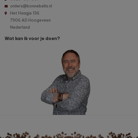
orders@bonnebella.nl
Het Haagje 136
7906 AD Hoogeveen
Nederland
Wat kan ik voor je doen?