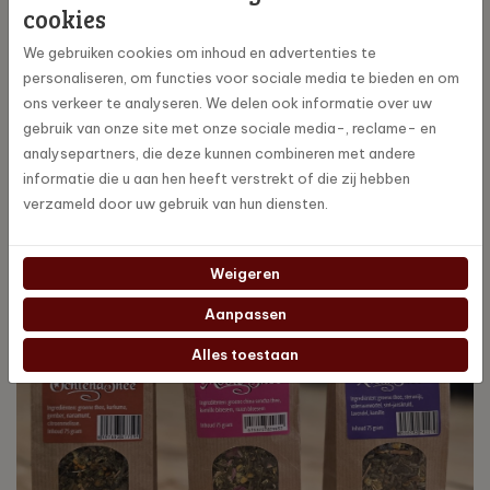
cookies
drukke dag door te komen. En alle blends zijn nog eens erg lekker
ook!
We gebruiken cookies om inhoud en advertenties te
personaliseren, om functies voor sociale media te bieden en om
ons verkeer te analyseren. We delen ook informatie over uw
gebruik van onze site met onze sociale media-, reclame- en
analysepartners, die deze kunnen combineren met andere
informatie die u aan hen heeft verstrekt of die zij hebben
verzameld door uw gebruik van hun diensten.
Weigeren
Aanpassen
Alles toestaan