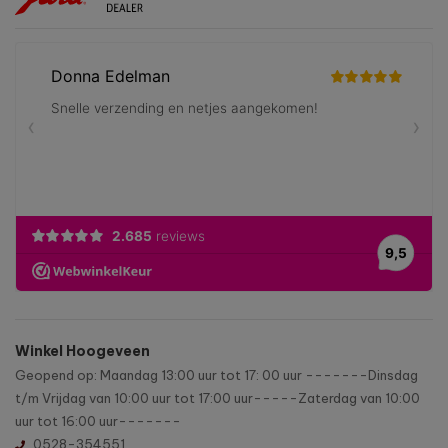
Winkel Hoogeveen
Geopend op: Maandag 13:00 uur tot 17: 00 uur -------Dinsdag
t/m Vrijdag van 10:00 uur tot 17:00 uur-----Zaterdag van 10:00
uur tot 16:00 uur-------
0528-354551