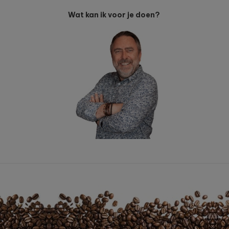
Wat kan ik voor je doen?