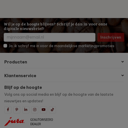
Wil je op de hoogte blijven? Schrijf je dan in voor onze
digitale nieuwsbrief!
Inschrijven
Ja, ik schrijf me in voor de maandelijkse marketingpromoties
Producten
Klantenservice
Blijf op de hoogte
Volg ons op social media en blijf op de hoogte van de laatste
nieuwtjes en updates!