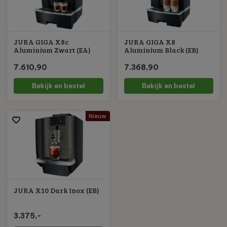
JURA GIGA X8c
JURA GIGA X8
Aluminium Zwart (EA)
Aluminium Black (EB)
7.610,90
7.368,90
Bekijk en bestel
Bekijk en bestel
Nieuw
JURA X10 Dark Inox (EB)
3.375,-