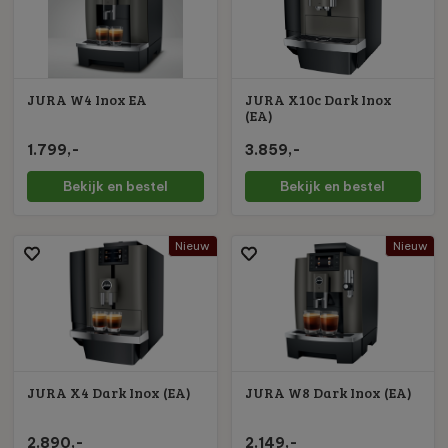
JURA W4 Inox EA
JURA X10c Dark Inox
(EA)
1.799,-
3.859,-
Bekijk en bestel
Bekijk en bestel
Nieuw
Nieuw
JURA X4 Dark Inox (EA)
JURA W8 Dark Inox (EA)
2.890,-
2.149,-