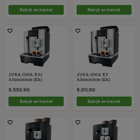
Bekijk en bestel
Bekijk en bestel
JURA GIGA X3c
JURA GIGA X3
Aluminium (EA)
Aluminium (EA)
5.553,90
5.311,90
Bekijk en bestel
Bekijk en bestel