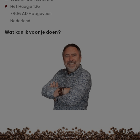
Het Haagje 136
7906 AD Hoogeveen
Nederland
Wat kan ik voor je doen?