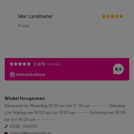
Winkel Hoogeveen
Geopend op: Maandag 13:00 uur tot 17: 00 uur -------Dinsdag
t/m Vrijdag van 10:00 uur tot 17:00 uur-----Zaterdag van 10:00
uur tot 16:00 uur-------
0528-354551
orders@bonnebella.nl