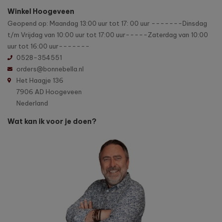
Winkel Hoogeveen
Geopend op: Maandag 13:00 uur tot 17: 00 uur -------Dinsdag
t/m Vrijdag van 10:00 uur tot 17:00 uur-----Zaterdag van 10:00
uur tot 16:00 uur-------
0528-354551
orders@bonnebella.nl
Het Haagje 136
7906 AD Hoogeveen
Nederland
Wat kan ik voor je doen?