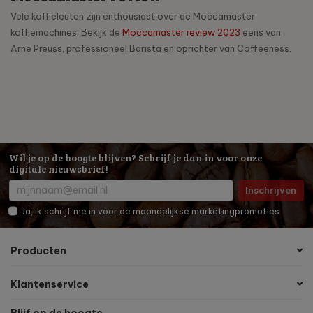
Vele koffieleuten zijn enthousiast over de Moccamaster
koffiemachines. Bekijk de
Moccamaster review 2023
eens van
Arne Preuss, professioneel Barista en oprichter van Coffeeness.
Wil je op de hoogte blijven? Schrijf je dan in voor onze
digitale nieuwsbrief!
Inschrijven
Ja, ik schrijf me in voor de maandelijkse marketingpromoties
Producten
Klantenservice