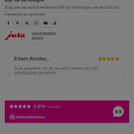
Blijf op de hoogte
Volg ons op social media en blijf op de hoogte van de laatste
nieuwtjes en updates!