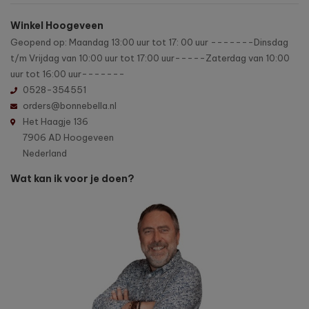
Winkel Hoogeveen
Geopend op: Maandag 13:00 uur tot 17: 00 uur -------Dinsdag
t/m Vrijdag van 10:00 uur tot 17:00 uur-----Zaterdag van 10:00
uur tot 16:00 uur-------
0528-354551
orders@bonnebella.nl
Het Haagje 136
7906 AD Hoogeveen
Nederland
Wat kan ik voor je doen?