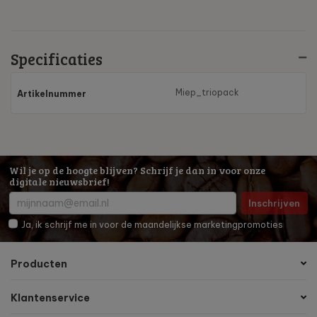
Specificaties
Miep_triopack
Artikelnummer
Wil je op de hoogte blijven? Schrijf je dan in voor onze
digitale nieuwsbrief!
Inschrijven
Ja, ik schrijf me in voor de maandelijkse marketingpromoties
Producten
Klantenservice