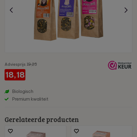
Adviesprijs
19,25
18,18
Biologisch
Premium kwaliteit
Gerelateerde producten