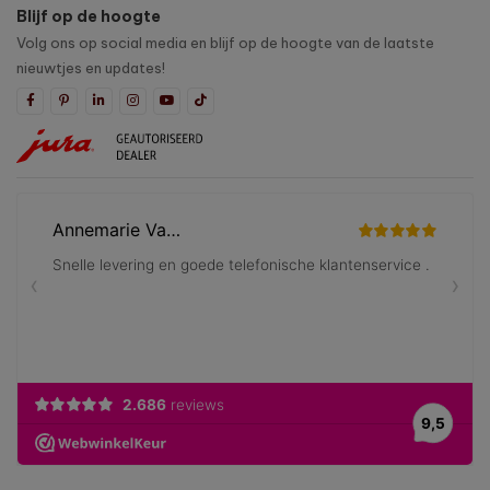
Blijf op de hoogte
Volg ons op social media en blijf op de hoogte van de laatste
nieuwtjes en updates!