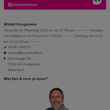
Winkel Hoogeveen
Geopend op: Maandag 13:00 uur tot 17: 00 uur -------Dinsdag
t/m Vrijdag van 10:00 uur tot 17:00 uur-----Zaterdag van 10:00
uur tot 16:00 uur-------
0528-354551
orders@bonnebella.nl
Het Haagje 136
7906 AD Hoogeveen
Nederland
Wat kan ik voor je doen?