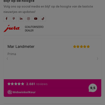
Blijf op de hoogte
Volg ons op social media en blijf op de hoogte van de laatste
nieuwtjes en updates!