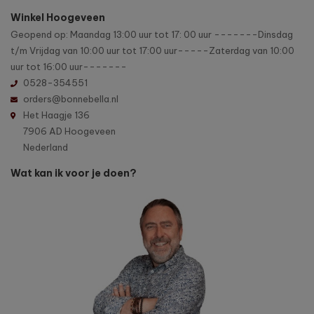
Winkel Hoogeveen
Geopend op: Maandag 13:00 uur tot 17: 00 uur -------Dinsdag
t/m Vrijdag van 10:00 uur tot 17:00 uur-----Zaterdag van 10:00
uur tot 16:00 uur-------
0528-354551
orders@bonnebella.nl
Het Haagje 136
7906 AD Hoogeveen
Nederland
Wat kan ik voor je doen?