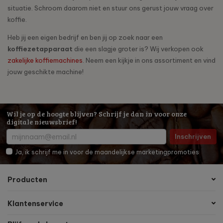
situatie. Schroom daarom niet en stuur ons gerust jouw vraag over
koffie.
Heb jij een eigen bedrijf en ben jij op zoek naar een
koffiezetapparaat
die een slagje groter is? Wij verkopen ook
zakelijke koffiemachines
. Neem een kijkje in ons assortiment en vind
jouw geschikte machine!
Wil je op de hoogte blijven? Schrijf je dan in voor onze
digitale nieuwsbrief!
Inschrijven
Ja, ik schrijf me in voor de maandelijkse marketingpromoties
Producten
Klantenservice