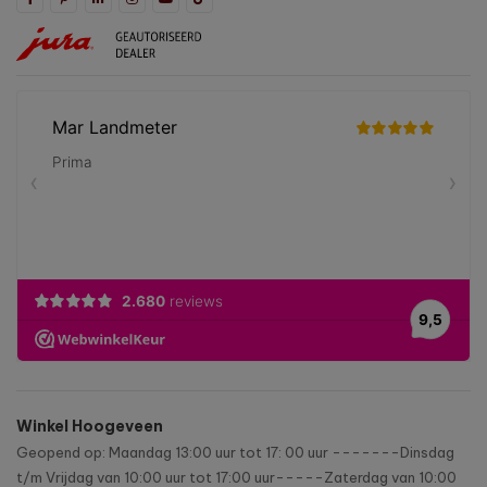
Winkel Hoogeveen
Geopend op: Maandag 13:00 uur tot 17: 00 uur -------Dinsdag
t/m Vrijdag van 10:00 uur tot 17:00 uur-----Zaterdag van 10:00