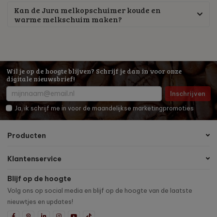
Kan de Jura melkopschuimer koude en
warme melkschuim maken?
Wil je op de hoogte blijven? Schrijf je dan in voor onze
digitale nieuwsbrief!
Inschrijven
Ja, ik schrijf me in voor de maandelijkse marketingpromoties
Producten
Klantenservice
Blijf op de hoogte
Volg ons op social media en blijf op de hoogte van de laatste
nieuwtjes en updates!