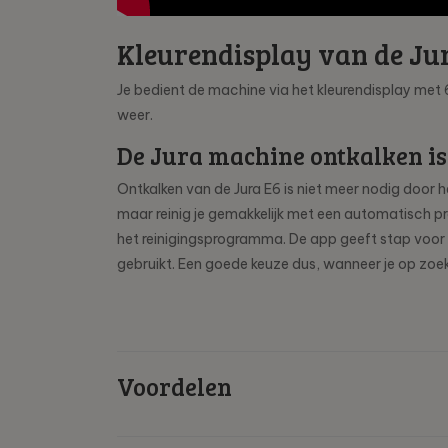
Kleurendisplay van de Ju
Je bedient de machine via het kleurendisplay met 
weer.
De Jura machine ontkalken is
Ontkalken van de Jura E6 is niet meer nodig door 
maar reinig je gemakkelijk met een automatisch pr
het reinigingsprogramma. De app geeft stap voor 
gebruikt. Een goede keuze dus, wanneer je op zoe
Voordelen