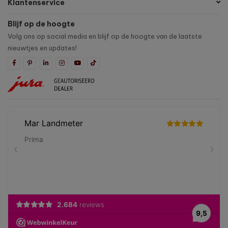
Klantenservice
Blijf op de hoogte
Volg ons op social media en blijf op de hoogte van de laatste
nieuwtjes en updates!