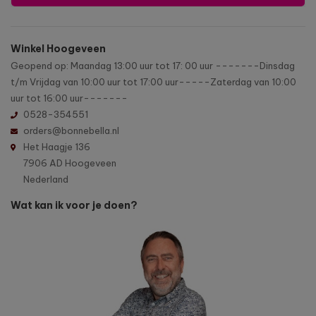
Winkel Hoogeveen
Geopend op: Maandag 13:00 uur tot 17: 00 uur -------Dinsdag
t/m Vrijdag van 10:00 uur tot 17:00 uur-----Zaterdag van 10:00
uur tot 16:00 uur-------
0528-354551
orders@bonnebella.nl
Het Haagje 136
7906 AD Hoogeveen
Nederland
Wat kan ik voor je doen?