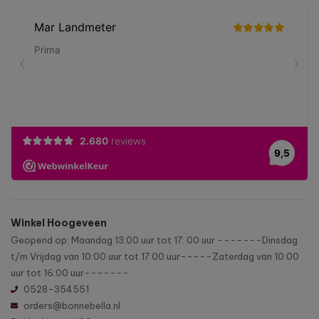
Winkel Hoogeveen
Geopend op: Maandag 13:00 uur tot 17: 00 uur -------Dinsdag
t/m Vrijdag van 10:00 uur tot 17:00 uur-----Zaterdag van 10:00
uur tot 16:00 uur-------
0528-354551
orders@bonnebella.nl