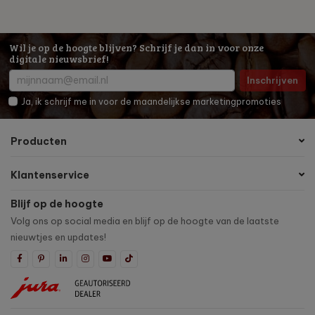
Wil je op de hoogte blijven? Schrijf je dan in voor onze
digitale nieuwsbrief!
Inschrijven
Ja, ik schrijf me in voor de maandelijkse marketingpromoties
Producten
Klantenservice
Blijf op de hoogte
Volg ons op social media en blijf op de hoogte van de laatste
nieuwtjes en updates!