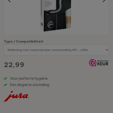
Type / Compatibiliteit
22,99
Voor perfecte hygiëne
Een elegante uitstraling