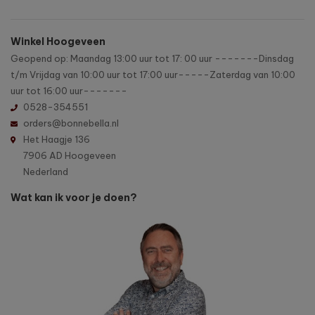
Winkel Hoogeveen
Geopend op: Maandag 13:00 uur tot 17: 00 uur -------Dinsdag
t/m Vrijdag van 10:00 uur tot 17:00 uur-----Zaterdag van 10:00
uur tot 16:00 uur-------
0528-354551
orders@bonnebella.nl
Het Haagje 136
7906 AD Hoogeveen
Nederland
Wat kan ik voor je doen?