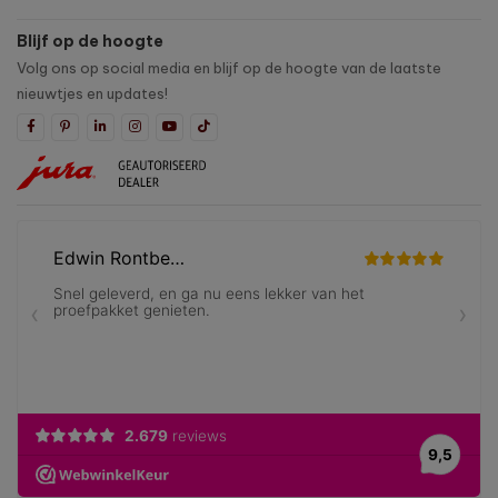
Blijf op de hoogte
Volg ons op social media en blijf op de hoogte van de laatste
nieuwtjes en updates!