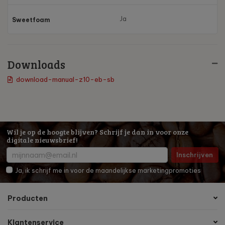
Ja
Sweetfoam
Downloads
download-manual-z10-eb-sb
Wil je op de hoogte blijven? Schrijf je dan in voor onze
digitale nieuwsbrief!
Inschrijven
Ja, ik schrijf me in voor de maandelijkse marketingpromoties
Producten
Klantenservice