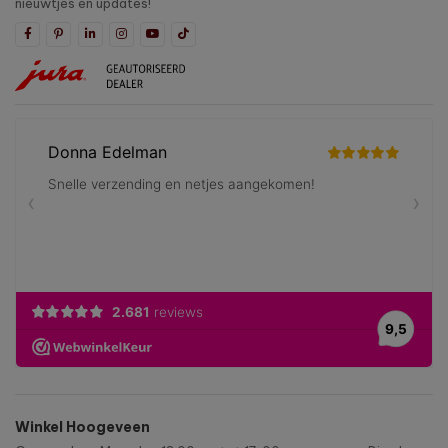
nieuwtjes en updates!
Winkel Hoogeveen