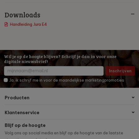
Downloads
Handleiding Jura E4
Wil je op de hoogte blijven? Schrijf je dan in voor onze
digitale nieuwsbrief!
Inschrijven
Ja, ik schrijf me in voor de maandelijkse marketingpromoties
Producten
Klantenservice
Blijf op de hoogte
Volg ons op social media en blijf op de hoogte van de laatste