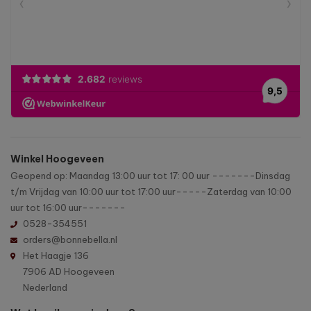
Winkel Hoogeveen
Geopend op: Maandag 13:00 uur tot 17: 00 uur -------Dinsdag
t/m Vrijdag van 10:00 uur tot 17:00 uur-----Zaterdag van 10:00
uur tot 16:00 uur-------
0528-354551
orders@bonnebella.nl
Het Haagje 136
7906 AD Hoogeveen
Nederland