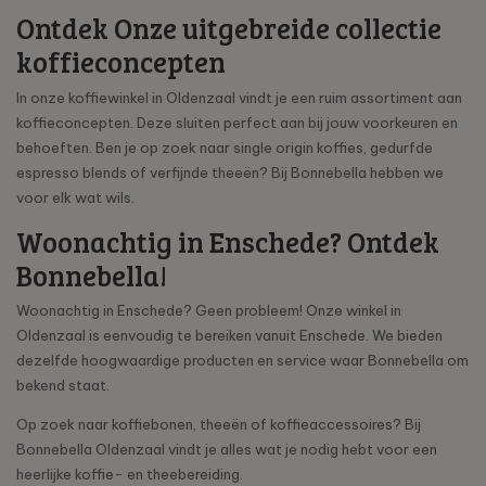
Ontdek Onze uitgebreide collectie
koffieconcepten
In onze koffiewinkel in Oldenzaal vindt je een ruim assortiment aan
koffieconcepten. Deze sluiten perfect aan bij jouw voorkeuren en
behoeften. Ben je op zoek naar single origin koffies, gedurfde
espresso blends of verfijnde theeën? Bij Bonnebella hebben we
voor elk wat wils.
Woonachtig in Enschede? Ontdek
Bonnebella!
Woonachtig in Enschede? Geen probleem! Onze winkel in
Oldenzaal is eenvoudig te bereiken vanuit Enschede. We bieden
dezelfde hoogwaardige producten en service waar Bonnebella om
bekend staat.
Op zoek naar koffiebonen, theeën of koffieaccessoires? Bij
Bonnebella Oldenzaal vindt je alles wat je nodig hebt voor een
heerlijke koffie- en theebereiding.