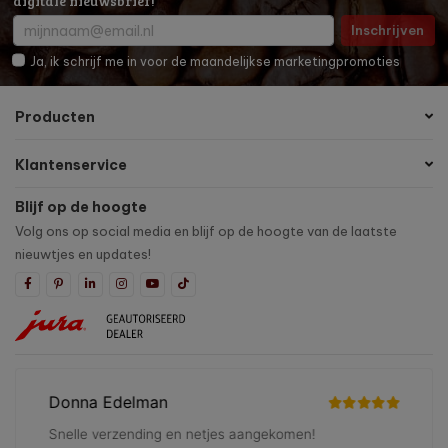
digitale nieuwsbrief!
Inschrijven
Ja, ik schrijf me in voor de maandelijkse marketingpromoties
Producten
Klantenservice
Blijf op de hoogte
Volg ons op social media en blijf op de hoogte van de laatste
nieuwtjes en updates!