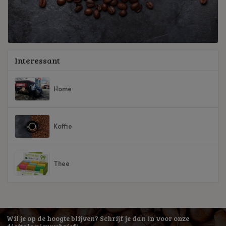
Interessant
Home
Koffie
Thee
Wil je op de hoogte blijven? Schrijf je dan in voor onze