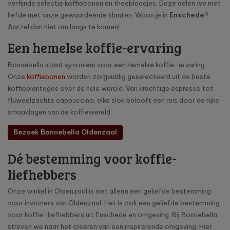
verfijnde selectie koffiebonen en theeblaadjes. Deze delen we met
liefde met onze gewaardeerde klanten. Woon je in
Enschede
?
Aarzel dan niet om langs te komen!
Een hemelse koffie-ervaring
Bonnebella staat synoniem voor een hemelse koffie-ervaring.
Onze
koffiebonen
worden zorgvuldig geselecteerd uit de beste
koffieplantages over de hele wereld. Van krachtige espresso tot
fluweelzachte cappuccino, elke slok belooft een reis door de rijke
smaaklagen van de koffiewereld.
Bezoek Bonnebella Oldenzaal
Dé bestemming voor koffie-
liefhebbers
Onze winkel in Oldenzaal is niet alleen een geliefde bestemming
voor inwoners van Oldenzaal. Het is ook een geliefde bestemming
voor koffie-liefhebbers uit Enschede en omgeving. Bij Bonnebella
streven we naar het creëren van een inspirerende omgeving. Hier