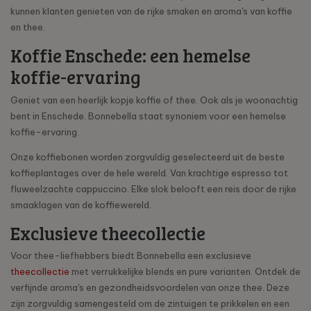
kunnen klanten genieten van de rijke smaken en aroma's van koffie
en thee.
Koffie Enschede: een hemelse
koffie-ervaring
Geniet van een heerlijk kopje koffie of thee. Ook als je woonachtig
bent in Enschede. Bonnebella staat synoniem voor een hemelse
koffie-ervaring.
Onze koffiebonen worden zorgvuldig geselecteerd uit de beste
koffieplantages over de hele wereld. Van krachtige espresso tot
fluweelzachte cappuccino. Elke slok belooft een reis door de rijke
smaaklagen van de koffiewereld.
Exclusieve theecollectie
Voor thee-liefhebbers biedt Bonnebella een exclusieve
theecollectie
met verrukkelijke blends en pure varianten. Ontdek de
verfijnde aroma's en gezondheidsvoordelen van onze thee. Deze
zijn zorgvuldig samengesteld om de zintuigen te prikkelen en een