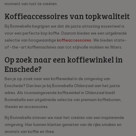
moment van rust te creëren.
Koffieaccessoires van topkwaliteit
Bij Bonnebella begrijpen we dat de juiste uitrusting essentieel is
voor een perfecte kop koffie. Daarom bieden we een uitgebreide
selectie van hoogwaardige
koffieaccessoires.
We bieden state-
of-the-art koffiemachines aan tot stijlvolle mokken en filters.
Op zoek naar een koffiewinkel in
Enschede?
Ben je op zoek naar een koffiewinkel in de omgeving van
Enschede? Dan ben je bij Bonnebella Oldenzaal aan het juiste
adres. Als toonaangevende koffiewinkel in Oldenzaal biedt
Bonnebella een uitgebreide selectie van premium koffiebonen,
theeën en accessoires.
Bij Bonnebella streven we naar het creëren van een inspirerende
omgeving. Hier kunnen klanten genieten van de rijke smaken en
aroma's van koffie en thee.