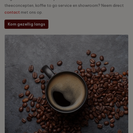
theeconcepten, koffie to go service en showroom? Neem direct
contact
met ons op.
Kom gezellig langs