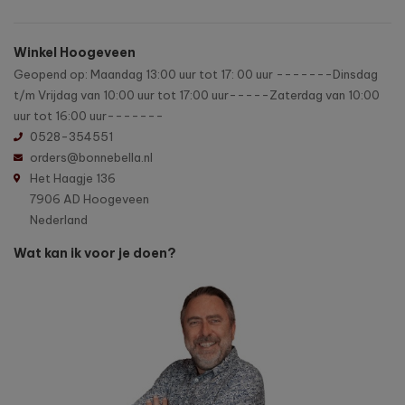
Winkel Hoogeveen
Geopend op: Maandag 13:00 uur tot 17: 00 uur -------Dinsdag
t/m Vrijdag van 10:00 uur tot 17:00 uur-----Zaterdag van 10:00
uur tot 16:00 uur-------
0528-354551
orders@bonnebella.nl
Het Haagje 136
7906 AD Hoogeveen
Nederland
Wat kan ik voor je doen?