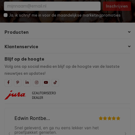
Inschrijven
Ja, ik schrijf me in voor de maandelijkse marketingpromoties
Producten
Klantenservice
Blijf op de hoogte
Volg ons op social media en blijf op de hoogte van de laatste
nieuwtjes en updates!