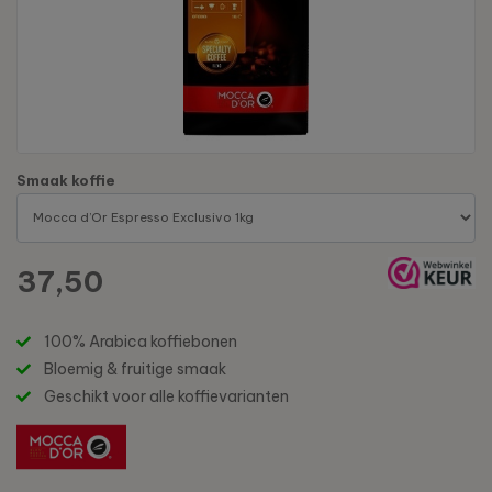
Smaak koffie
37,50
100% Arabica koffiebonen
Bloemig & fruitige smaak
Geschikt voor alle koffievarianten