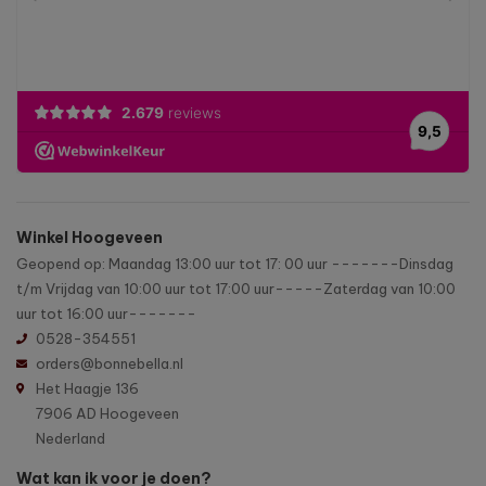
Winkel Hoogeveen
Geopend op: Maandag 13:00 uur tot 17: 00 uur -------Dinsdag
t/m Vrijdag van 10:00 uur tot 17:00 uur-----Zaterdag van 10:00
uur tot 16:00 uur-------
0528-354551
orders@bonnebella.nl
Het Haagje 136
7906 AD Hoogeveen
Nederland
Wat kan ik voor je doen?