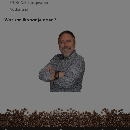
7906 AD Hoogeveen
Nederland
Wat kan ik voor je doen?