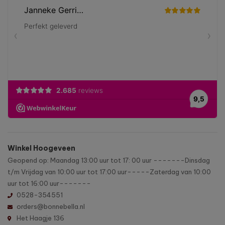
Winkel Hoogeveen
Geopend op: Maandag 13:00 uur tot 17: 00 uur -------Dinsdag
t/m Vrijdag van 10:00 uur tot 17:00 uur-----Zaterdag van 10:00
uur tot 16:00 uur-------
0528-354551
orders@bonnebella.nl
Het Haagje 136