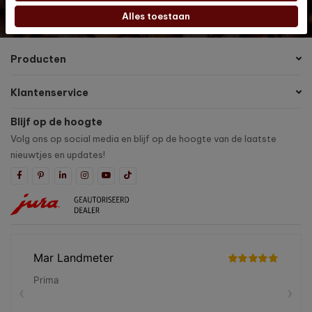
Alles toestaan
Ja, ik schrijf me in voor de maandelijkse marketingpromoties
Producten
Klantenservice
Blijf op de hoogte
Volg ons op social media en blijf op de hoogte van de laatste
nieuwtjes en updates!