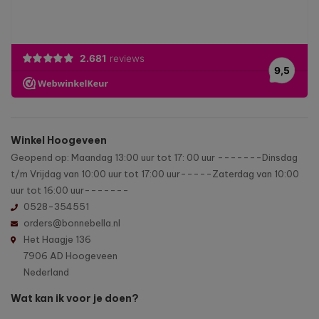
Winkel Hoogeveen
Geopend op: Maandag 13:00 uur tot 17: 00 uur -------Dinsdag
t/m Vrijdag van 10:00 uur tot 17:00 uur-----Zaterdag van 10:00
uur tot 16:00 uur-------
0528-354551
orders@bonnebella.nl
Het Haagje 136
7906 AD Hoogeveen
Nederland
Wat kan ik voor je doen?