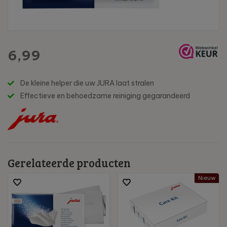
6,99
De kleine helper die uw JURA laat stralen
Effectieve en behoedzame reiniging gegarandeerd
Gerelateerde producten
Nieuw