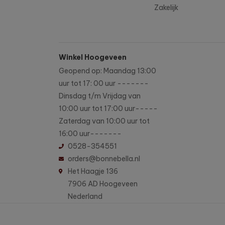
Zakelijk
Winkel Hoogeveen
Geopend op: Maandag 13:00
uur tot 17: 00 uur -------
Dinsdag t/m Vrijdag van
10:00 uur tot 17:00 uur-----
Zaterdag van 10:00 uur tot
16:00 uur-------
0528-354551
orders@bonnebella.nl
Het Haagje 136
7906 AD Hoogeveen
Nederland