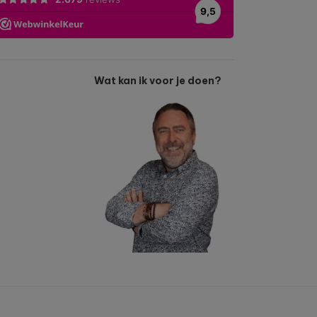
Wat kan ik voor je doen?