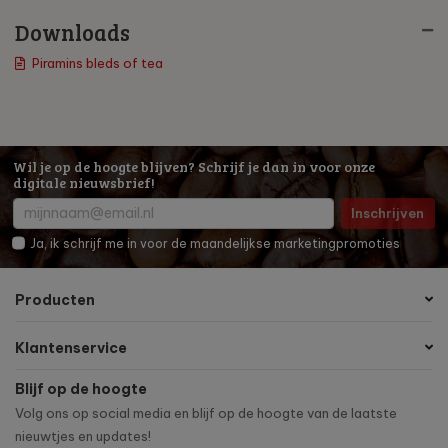
Downloads
Piramins bleds of tea
Wil je op de hoogte blijven? Schrijf je dan in voor onze
digitale nieuwsbrief!
Inschrijven
Ja, ik schrijf me in voor de maandelijkse marketingpromoties
Producten
Klantenservice
Blijf op de hoogte
Volg ons op social media en blijf op de hoogte van de laatste
nieuwtjes en updates!