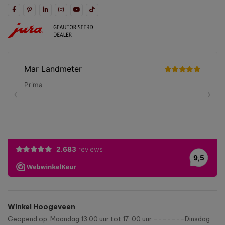
Winkel Hoogeveen
Geopend op: Maandag 13:00 uur tot 17: 00 uur -------Dinsdag