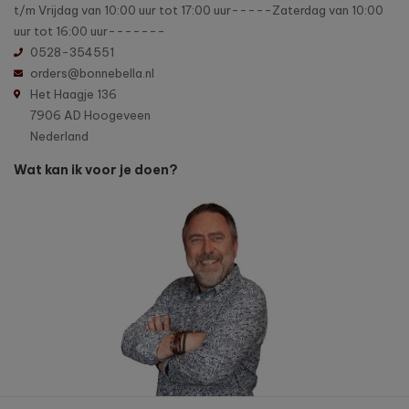
t/m Vrijdag van 10:00 uur tot 17:00 uur-----Zaterdag van 10:00
uur tot 16:00 uur-------
0528-354551
orders@bonnebella.nl
Het Haagje 136
7906 AD Hoogeveen
Nederland
Wat kan ik voor je doen?