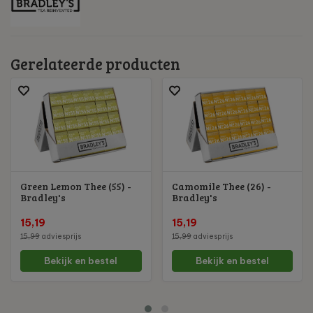
Gerelateerde producten
Green Lemon Thee (55) -
Camomile Thee (26) -
Bradley's
Bradley's
15,19
15,19
15,99
adviesprijs
15,99
adviesprijs
Bekijk en bestel
Bekijk en bestel