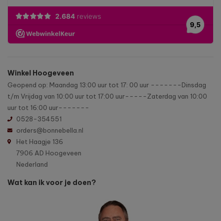
Winkel Hoogeveen
Geopend op: Maandag 13:00 uur tot 17: 00 uur -------Dinsdag
t/m Vrijdag van 10:00 uur tot 17:00 uur-----Zaterdag van 10:00
uur tot 16:00 uur-------
0528-354551
orders@bonnebella.nl
Het Haagje 136
7906 AD Hoogeveen
Nederland
Wat kan ik voor je doen?