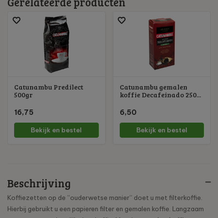
Gerelateerde producten
Catunambu Predilect
Catunambu gemalen
500gr
koffie Decafeinado 250...
16,75
6,50
Bekijk en bestel
Bekijk en bestel
Beschrijving
Koffiezetten op de ”ouderwetse manier” doet u met filterkoffie.
Hierbij gebruikt u een papieren filter en gemalen koffie. Langzaam