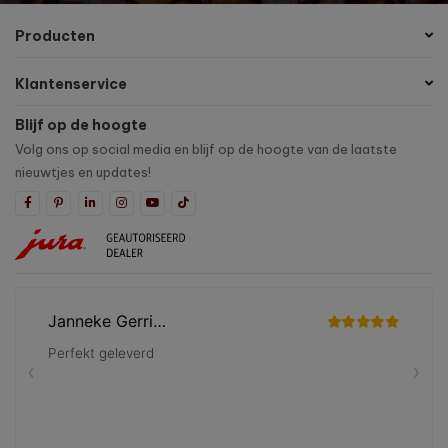
Producten
Klantenservice
Blijf op de hoogte
Volg ons op social media en blijf op de hoogte van de laatste
nieuwtjes en updates!