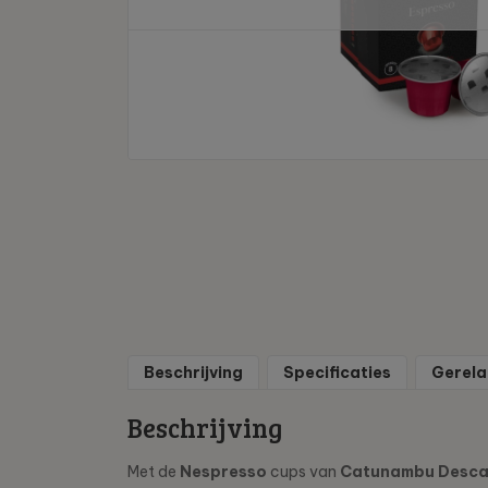
Beschrijving
Specificaties
Gerela
Beschrijving
Met de
Nespresso
cups van
Catunambu Desca