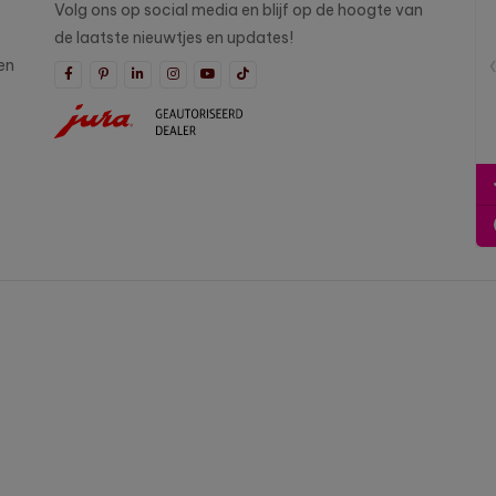
Volg ons op social media en blijf op de hoogte van
de laatste nieuwtjes en updates!
en