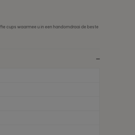
offie cups waarmee u in een handomdraai de beste