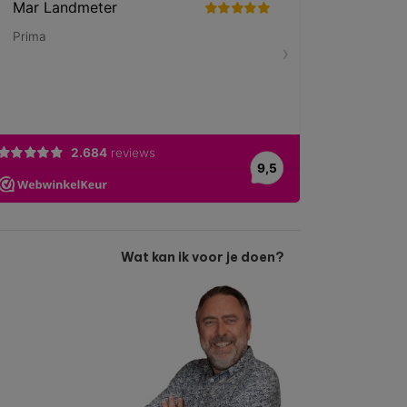
Wat kan ik voor je doen?