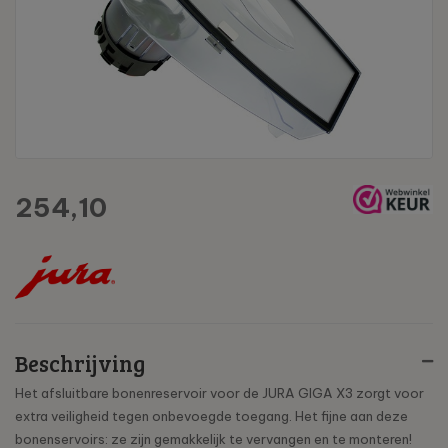
254,10
Beschrijving
Het afsluitbare bonenreservoir voor de JURA GIGA X3 zorgt voor
extra veiligheid tegen onbevoegde toegang. Het fijne aan deze
bonenservoirs: ze zijn gemakkelijk te vervangen en te monteren!