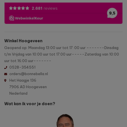
Winkel Hoogeveen
Geopend op: Maandag 13:00 uur tot 17: 00 uur -------Dinsdag
t/m Vrijdag van 10:00 uur tot 17:00 uur-----Zaterdag van 10:00
uur tot 16:00 uur-------
0528-354551
orders@bonnebella.nl
Het Haagje 136
7906 AD Hoogeveen
Nederland
Wat kan ik voor je doen?