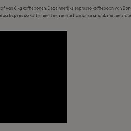
af van 6 kg koffiebonen. Deze heerlijke espresso koffieboon van Bon
ica Espresso
koffie heeft een echte Italiaanse smaak met een rob