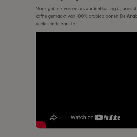
Maak gebruik van onze voordeel korting bij aansch
koffie gemaakt van 100% arabica bonen. De
Arab
veeleisende barista.