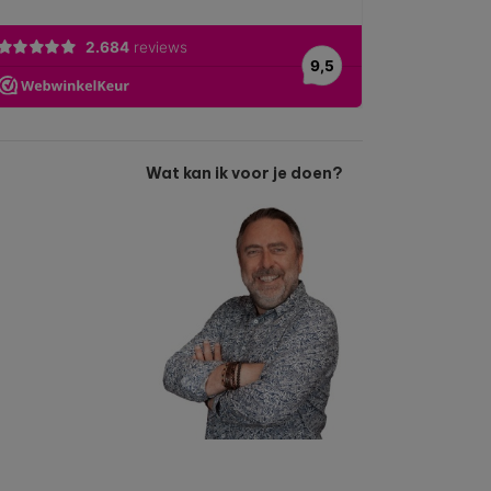
Wat kan ik voor je doen?