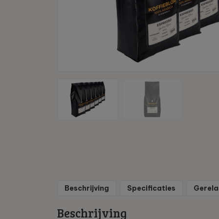
Beschrijving
Specificaties
Gerela
Beschrijving