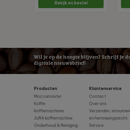
Bekijk en bestel
Wil je op de hoogte blijven? Schrijf je 
digitale nieuwsbrief!
Producten
Klantenservice
Moccamaster
Contact
Koffie
Over ons
Koffiemachines
Verzenden, retourner
JURA koffiemachine
en herroepingsrecht.
Onderhoud & Reiniging
Service